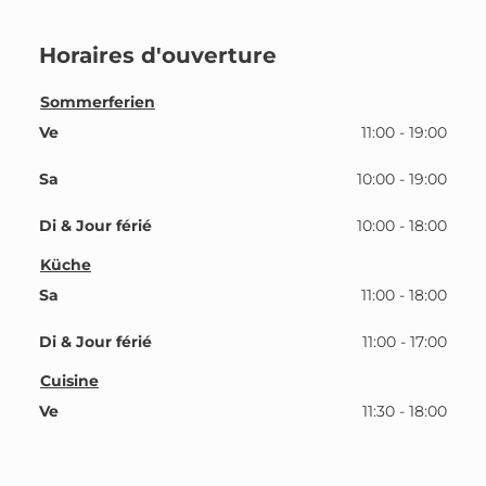
Horaires d'ouverture
Sommerferien
Ve
11:00 - 19:00
Sa
10:00 - 19:00
Di & Jour férié
10:00 - 18:00
Küche
Sa
11:00 - 18:00
Di & Jour férié
11:00 - 17:00
Cuisine
Ve
11:30 - 18:00