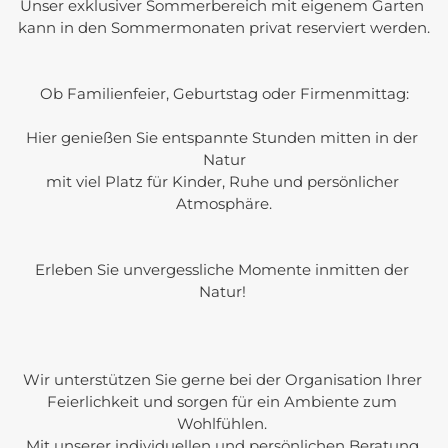
Unser exklusiver Sommerbereich mit eigenem Garten 

kann in den Sommermonaten privat reserviert werden.

Ob Familienfeier, Geburtstag oder Firmenmittag:

Hier genießen Sie entspannte Stunden mitten in der 
Natur

mit viel Platz für Kinder, Ruhe und persönlicher 
Atmosphäre.

Erleben Sie unvergessliche Momente inmitten der 
Natur! 

Wir unterstützen Sie gerne bei der Organisation Ihrer 
Feierlichkeit und sorgen für ein Ambiente zum 
Wohlfühlen. 

Mit unserer individuellen und persönlichen Beratung 