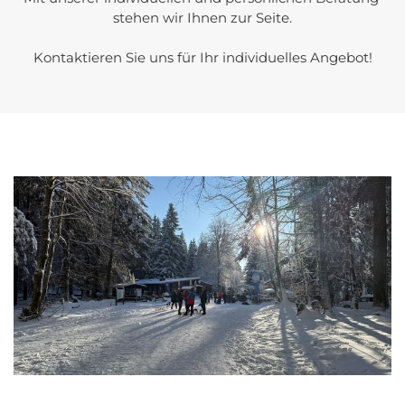
stehen wir Ihnen zur Seite.

Kontaktieren Sie uns für Ihr individuelles Angebot!