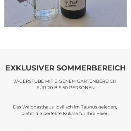
EXKLUSIVER SOMMERBEREICH
JÄGERSTUBE MIT EIGENEM GARTENBEREICH 

FÜR 20 BIS 50 PERSONEN

Das Waldgasthaus, idyllisch im Taunus gelegen, 

bietet die perfekte Kulisse für Ihre Feier. 
