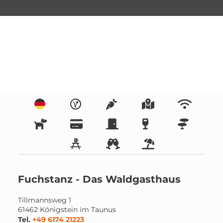
Fuchstanz - Das Waldgasthaus
Tillmannsweg 1
61462
Königstein im Taunus
Tel.
+49 6174 21223