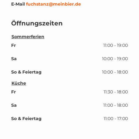
E-Mail
fuchstanz@meinbier.de
Öffnungszeiten
Sommerferien
Fr
11:00 - 19:00
Sa
10:00 - 19:00
So & Feiertag
10:00 - 18:00
Küche
Fr
11:30 - 18:00
Sa
11:00 - 18:00
So & Feiertag
11:00 - 17:00