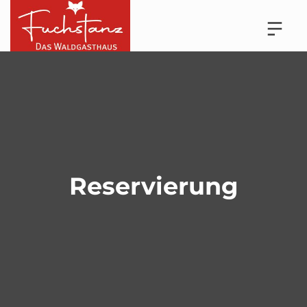
Reservierung