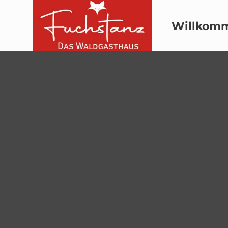
Willkom