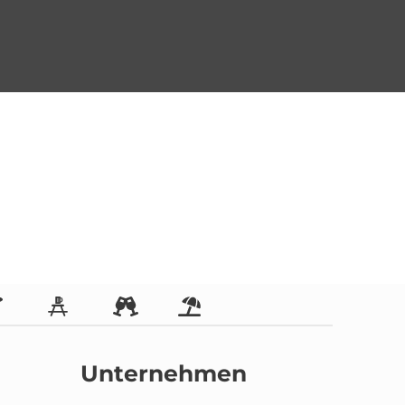
Unternehmen