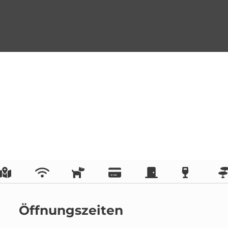
Öffnungszeiten