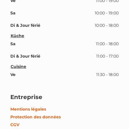
Ve
11:00 - 19:00
Sa
10:00 - 19:00
Di & Jour férié
10:00 - 18:00
Küche
Sa
11:00 - 18:00
Di & Jour férié
11:00 - 17:00
Cuisine
Ve
11:30 - 18:00
Entreprise
Mentions légales
Protection des données
CGV