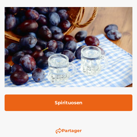
Spirituosen
Partager