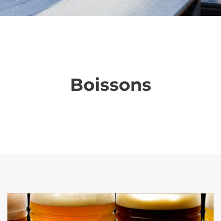
Boissons